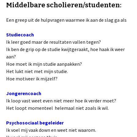
Middelbare scholieren/studenten:
Een greep uit de hulpvragen waarmee ik aan de slag ga als
Studiecoach
Ik leer goed maar de resultaten vallen tegen?
Ik ben de grip op de studie kwijtgeraakt, hoe haak ik weer
aan?
Hoe moet ik mijn studie aanpakken?
Het lukt niet met mijn studie.
Hoe motiveer ik mijzelf?
Jongerencoach
Ik loop vast weet even niet meer hoe ik verder moet?
Het loopt momenteel helemaal niet zoals ik wil.
Psychosociaal begeleider
Ik voel mij vaak down en weet niet waarom.