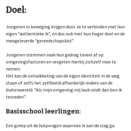
Doel:
Jongeren in beweging krijgen door ze te verbinden met hun
eigen “authentieke ik”, en dus ook met hun hoger doel en de
meegeleverde “gereedschapskist”.
Jongeren stemmen vaak hun gedrag teveel af op
omgevingsfactoren en vergeten hierbij zichzelf mee te
nemen.
Het kan de ontwikkeling van de eigen identiteit in de weg
staan of zelfs het zelfbeeld afhankelijk maken van de
buitenwereld. “Als mijn omgeving mij leuk vindt dan ben ik
tevreden”.
Basisschool leerlingen:
Een greep uit de hulpvragen waarmee ik aan de slag ga.