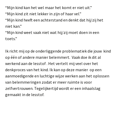
“Mijn kind kan het wel maar het komt er niet uit.”
“Mijn kind zit niet lekker in zijn of haar vel.”
“Mijn kind heeft een achterstand en denkt dat hij/zij het
niet kan.”
“Mijn kind weet vaak niet wat hij/zij moet doen in een
toets.”
Ik richt mij op de onderliggende problematiek die jouw kind
op één of andere manier belemmert. Vaak doe ik dit al
werkend aan de lesstof . Het vertelt mij veel over het
denkproces van het kind. Ik kan op deze manier op een
aanmoedigende en luchtige wijze werken aan het oplossen
van belemmeringen zodat er meer ruimte is voor
zelfvertrouwen. Tegelijkertijd wordt er een inhaalslag
gemaakt in de lesstof.